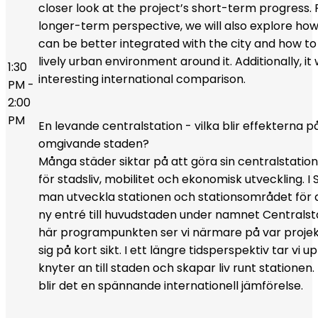
closer look at the project’s short-term progress.
longer-term perspective, we will also explore how
can be better integrated with the city and how to
lively urban environment around it. Additionally, it 
1:30
interesting international comparison.
PM -
2:00
PM
En levande centralstation - vilka blir effekterna p
omgivande staden?
Många städer siktar på att göra sin centralstation 
för stadsliv, mobilitet och ekonomisk utveckling. I 
man utveckla stationen och stationsområdet för 
ny entré till huvudstaden under namnet Centralst
här programpunkten ser vi närmare på var projek
sig på kort sikt. I ett längre tidsperspektiv tar vi 
knyter an till staden och skapar liv runt statione
blir det en spännande internationell jämförelse.