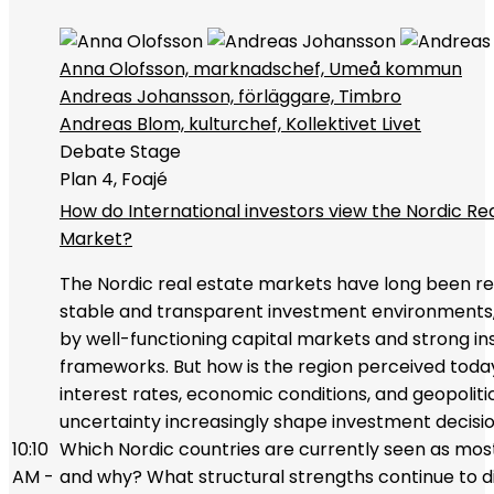
Anna Olofsson, marknadschef, Umeå kommun
Andreas Johansson, förläggare, Timbro
Andreas Blom, kulturchef, Kollektivet Livet
Debate Stage
Plan 4, Foajé
How do International investors view the Nordic Re
Market?
The Nordic real estate markets have long been r
stable and transparent investment environments
by well-functioning capital markets and strong ins
frameworks. But how is the region perceived today,
interest rates, economic conditions, and geopoliti
uncertainty increasingly shape investment decisi
10:10
Which Nordic countries are currently seen as mos
AM -
and why? What structural strengths continue to di