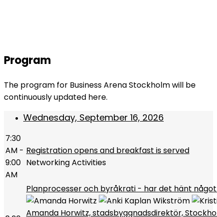
Stockholm 2026
Program
The program for Business Arena Stockholm will be
continuously updated here.
Wednesday, September 16, 2026
7:30
AM -
Registration opens and breakfast is served
9:00
Networking Activities
AM
Planprocesser och byråkrati - har det hänt något 
Amanda Horwitz, stadsbyggnadsdirektör, Stockho