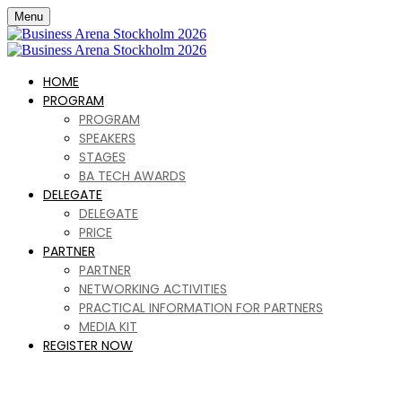
Menu
HOME
PROGRAM
PROGRAM
SPEAKERS
STAGES
BA TECH AWARDS
DELEGATE
DELEGATE
PRICE
PARTNER
PARTNER
NETWORKING ACTIVITIES
PRACTICAL INFORMATION FOR PARTNERS
MEDIA KIT
REGISTER NOW