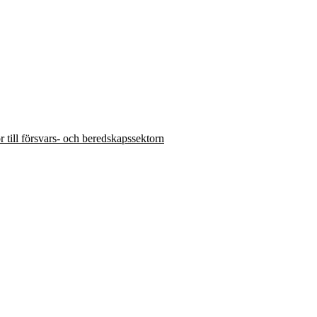
ör till försvars- och beredskapssektorn