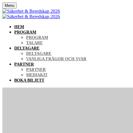
Menu
HEM
PROGRAM
PROGRAM
TALARE
DELTAGARE
DELTAGARE
VANLIGA FRÅGOR OCH SVAR
PARTNER
PARTNER
MEDIAKIT
BOKA BILJETT