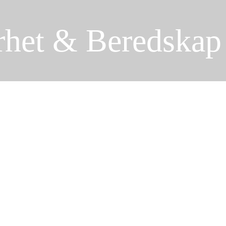
rhet & Beredskap