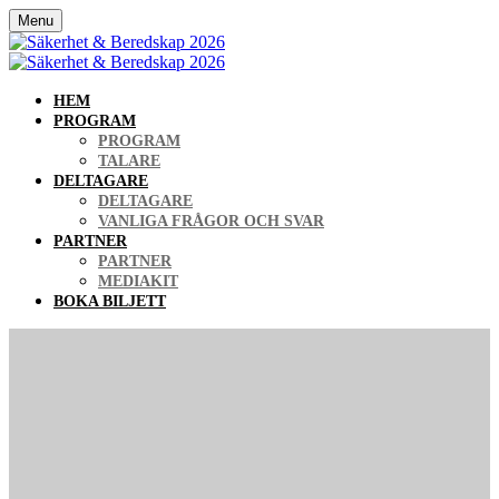
Menu
HEM
PROGRAM
PROGRAM
TALARE
DELTAGARE
DELTAGARE
VANLIGA FRÅGOR OCH SVAR
PARTNER
PARTNER
MEDIAKIT
BOKA BILJETT