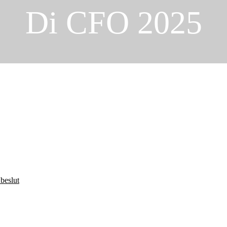
Di CFO 2025
beslut