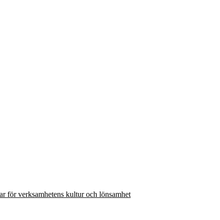
var för verksamhetens kultur och lönsamhet