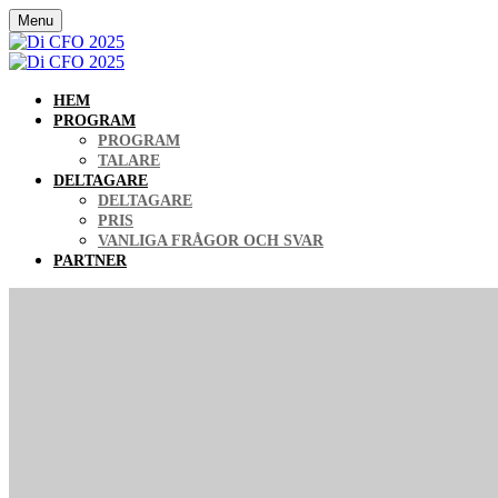
Menu
HEM
PROGRAM
PROGRAM
TALARE
DELTAGARE
DELTAGARE
PRIS
VANLIGA FRÅGOR OCH SVAR
PARTNER