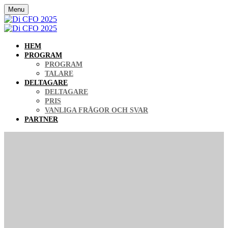
Menu
HEM
PROGRAM
PROGRAM
TALARE
DELTAGARE
DELTAGARE
PRIS
VANLIGA FRÅGOR OCH SVAR
PARTNER