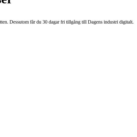
en. Dessutom får du 30 dagar fri tillgång till Dagens industri digitalt.