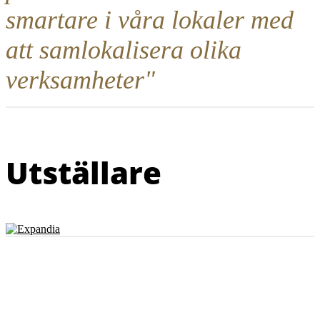
smartare i våra lokaler med
att samlokalisera olika
verksamheter"
Utställare