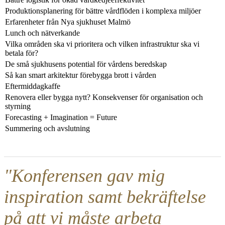
Produktionsplanering för bättre vårdflöden i komplexa miljöer
Erfarenheter från Nya sjukhuset Malmö
Lunch och nätverkande
Vilka områden ska vi prioritera och vilken infrastruktur ska vi
betala för?
De små sjukhusens potential för vårdens beredskap
Så kan smart arkitektur förebygga brott i vården
Eftermiddagkaffe
Renovera eller bygga nytt? Konsekvenser för organisation och
styrning
Forecasting + Imagination = Future
Summering och avslutning
"Konferensen gav mig
inspiration samt bekräftelse
på att vi måste arbeta