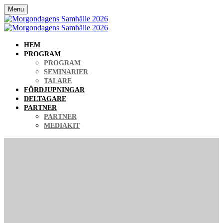
Menu
HEM
PROGRAM
PROGRAM
SEMINARIER
TALARE
FÖRDJUPNINGAR
DELTAGARE
PARTNER
PARTNER
MEDIAKIT