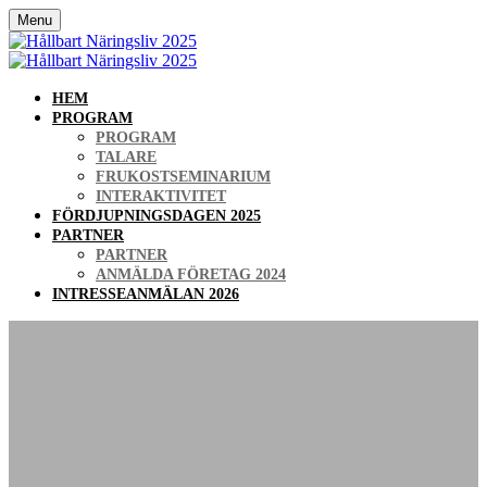
Menu
HEM
PROGRAM
PROGRAM
TALARE
FRUKOSTSEMINARIUM
INTERAKTIVITET
FÖRDJUPNINGSDAGEN 2025
PARTNER
PARTNER
ANMÄLDA FÖRETAG 2024
INTRESSEANMÄLAN 2026