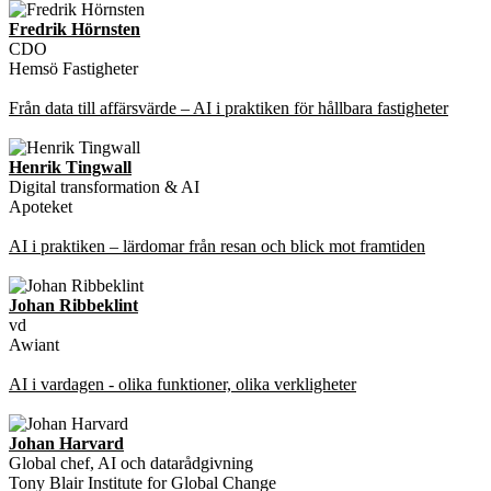
Fredrik Hörnsten
CDO
Hemsö Fastigheter
Från data till affärsvärde – AI i praktiken för hållbara fastigheter
Henrik Tingwall
Digital transformation & AI
Apoteket
AI i praktiken – lärdomar från resan och blick mot framtiden
Johan Ribbeklint
vd
Awiant
AI i vardagen - olika funktioner, olika verkligheter
Johan Harvard
Global chef, AI och datarådgivning
Tony Blair Institute for Global Change