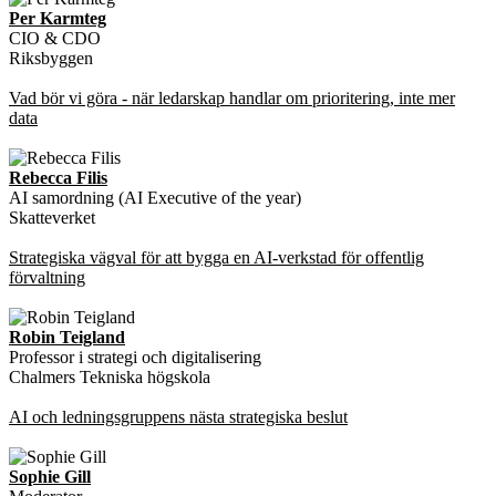
Per Karmteg
CIO & CDO
Riksbyggen
Vad bör vi göra - när ledarskap handlar om prioritering, inte mer
data
Rebecca Filis
AI samordning (AI Executive of the year)
Skatteverket
Strategiska vägval för att bygga en AI-verkstad för offentlig
förvaltning
Robin Teigland
Professor i strategi och digitalisering
Chalmers Tekniska högskola
AI och ledningsgruppens nästa strategiska beslut
Sophie Gill