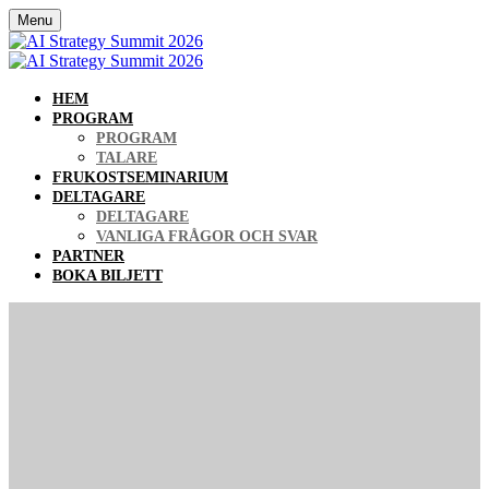
Menu
HEM
PROGRAM
PROGRAM
TALARE
FRUKOSTSEMINARIUM
DELTAGARE
DELTAGARE
VANLIGA FRÅGOR OCH SVAR
PARTNER
BOKA BILJETT