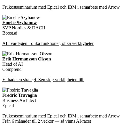
Frukostseminarium med Epical och IBM i samarbete med Arrow
Emelie Szybanow
SVP Nordics & DACH
Boost.ai
AI i vardagen - olika funktioner, olika verkligheter
Erik Hermansson Olsson
Head of AI
Comprend
Vi hade en strategi. Sen slog verkligheten till.
Fredric Travaglia
Business Architect
Epical
Frukostseminarium med Epical och IBM i samarbete med Arrow
Från 6 månader till 2 veckor — så vinns AI-racet