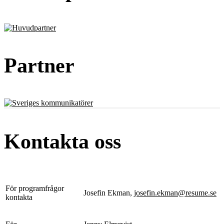
Partner
Kontakta oss
För programfrågor
Josefin Ekman,
josefin.ekman@resume.se
kontakta