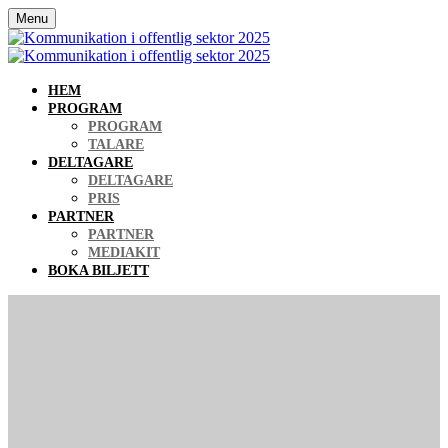
Menu
HEM
PROGRAM
PROGRAM
TALARE
DELTAGARE
DELTAGARE
PRIS
PARTNER
PARTNER
MEDIAKIT
BOKA BILJETT