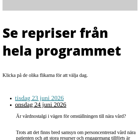
Se repriser från
hela programmet
Klicka på de olika flikarna för att välja dag.
tisdag 23 juni 2026
onsdag 24 juni 2026
Är vårdnostalgi i vägen för omställningen till nära vård?
Trots att det finns bred samsyn om personcentrerad vård nära
patienten och att stora resurser och engagemang tillförts är