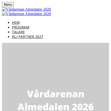
Menu
HEM
PROGRAM
TALARE
BLI PARTNER 2027
Vårdarenan
Almedalen 2026