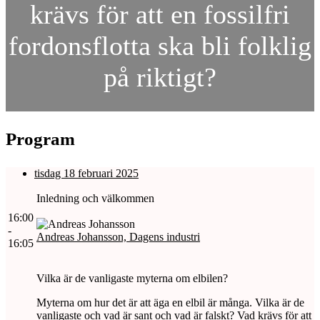
krävs för att en fossilfri
fordonsflotta ska bli folklig
på riktigt?
Program
tisdag 18 februari 2025
Inledning och välkommen
16:00
-
Andreas Johansson, Dagens industri
16:05
Vilka är de vanligaste myterna om elbilen?
Myterna om hur det är att äga en elbil är många. Vilka är de
vanligaste och vad är sant och vad är falskt? Vad krävs för att