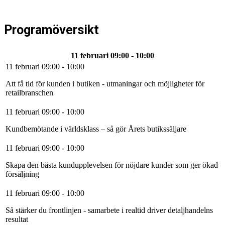
Programöversikt
11 februari 09:00 - 10:00
Att få tid för kunden i butiken - utmaningar och möjligheter för
retailbranschen
Kundbemötande i världsklass – så gör Årets butikssäljare
Skapa den bästa kundupplevelsen för nöjdare kunder som ger ökad
försäljning
Så stärker du frontlinjen - samarbete i realtid driver detaljhandelns
resultat