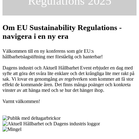
Regulations 2025
Om EU Sustainability Regulations -
navigera i en ny era
Välkommen till en ny konferens som gör EU:s
hållbarhetslagstiftning mer förståelig och hanterbar!
Dagens industri och Aktuell Hållbarhet Event erbjuder en dag med
syfte att göra det svåra lite enklare och det krångliga lite mer rakt på
sak. Vi lovar en genomgång av regelverken som kommer att få stor
effekt de kommande åren. Det finns många poänger och konkreta
vinster av att hänga med och se hur det hänger ihop.
Varmt välkommen!