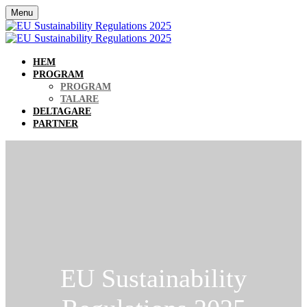
Menu
HEM
PROGRAM
PROGRAM
TALARE
DELTAGARE
PARTNER
EU Sustainability