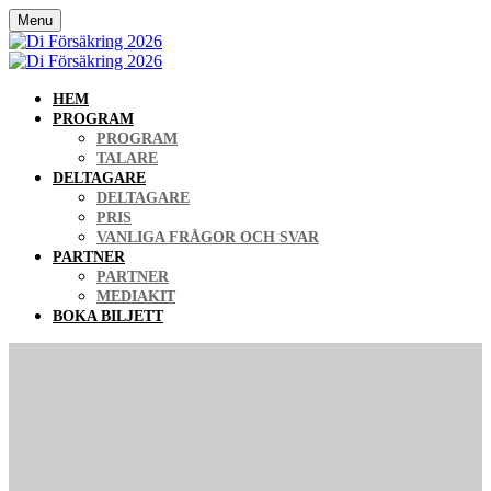
Menu
HEM
PROGRAM
PROGRAM
TALARE
DELTAGARE
DELTAGARE
PRIS
VANLIGA FRÅGOR OCH SVAR
PARTNER
PARTNER
MEDIAKIT
BOKA BILJETT