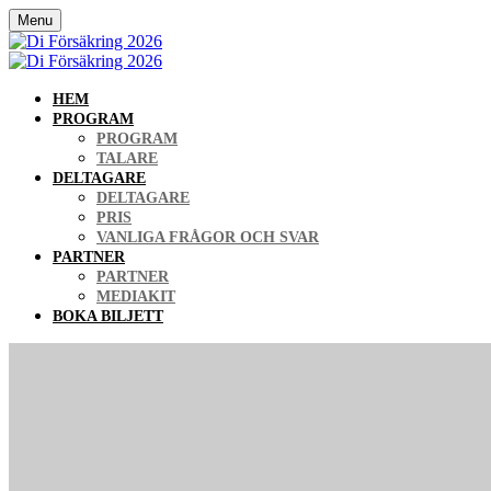
Menu
HEM
PROGRAM
PROGRAM
TALARE
DELTAGARE
DELTAGARE
PRIS
VANLIGA FRÅGOR OCH SVAR
PARTNER
PARTNER
MEDIAKIT
BOKA BILJETT