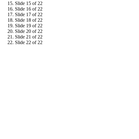
Slide 15 of 22
Slide 16 of 22
Slide 17 of 22
Slide 18 of 22
Slide 19 of 22
Slide 20 of 22
Slide 21 of 22
Slide 22 of 22