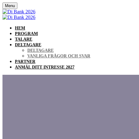
Menu
HEM
PROGRAM
TALARE
DELTAGARE
DELTAGARE
VANLIGA FRÅGOR OCH SVAR
PARTNER
ANMÄL DITT INTRESSE 2027