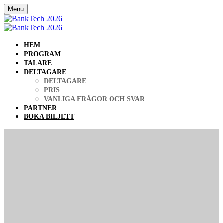
Menu
HEM
PROGRAM
TALARE
DELTAGARE
DELTAGARE
PRIS
VANLIGA FRÅGOR OCH SVAR
PARTNER
BOKA BILJETT