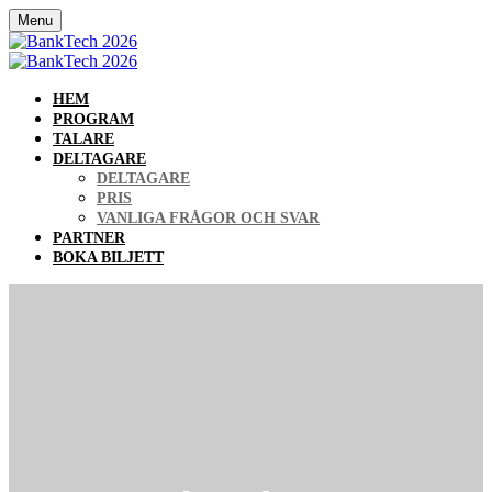
Menu
HEM
PROGRAM
TALARE
DELTAGARE
DELTAGARE
PRIS
VANLIGA FRÅGOR OCH SVAR
PARTNER
BOKA BILJETT