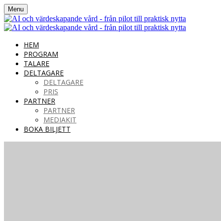
Menu
HEM
PROGRAM
TALARE
DELTAGARE
DELTAGARE
PRIS
PARTNER
PARTNER
MEDIAKIT
BOKA BILJETT