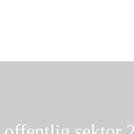
 offentlig sektor