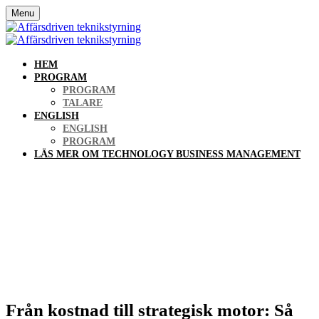
Menu
HEM
PROGRAM
PROGRAM
TALARE
ENGLISH
ENGLISH
PROGRAM
LÄS MER OM TECHNOLOGY BUSINESS MANAGEMENT
Affärsdriven
teknikstyrning
Från kostnad till strategisk motor: Så