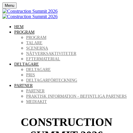
Menu
HEM
PROGRAM
PROGRAM
TALARE
SCENERNA
NÄTVERKSAKTIVITETER
EFTERMATERIAL
DELTAGARE
DELTAGARE
PRIS
DELTAGARFÖRTECKNING
PARTNER
PARTNER
PRAKTISK INFORMATION - BEFINTLIGA PARTNERS
MEDIAKIT
CONSTRUCTION