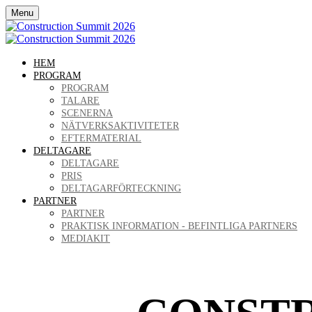
Menu
HEM
PROGRAM
PROGRAM
TALARE
SCENERNA
NÄTVERKSAKTIVITETER
EFTERMATERIAL
DELTAGARE
DELTAGARE
PRIS
DELTAGARFÖRTECKNING
PARTNER
PARTNER
PRAKTISK INFORMATION - BEFINTLIGA PARTNERS
MEDIAKIT