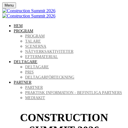
Menu
HEM
PROGRAM
PROGRAM
TALARE
SCENERNA
NÄTVERKSAKTIVITETER
EFTERMATERIAL
DELTAGARE
DELTAGARE
PRIS
DELTAGARFÖRTECKNING
PARTNER
PARTNER
PRAKTISK INFORMATION - BEFINTLIGA PARTNERS
MEDIAKIT
CONSTRUCTION