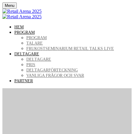
Menu
HEM
PROGRAM
PROGRAM
TALARE
FRUKOSTSEMINARIUM RETAIL TALKS LIVE
DELTAGARE
DELTAGARE
PRIS
DELTAGARFÖRTECKNING
VANLIGA FRÅGOR OCH SVAR
PARTNER