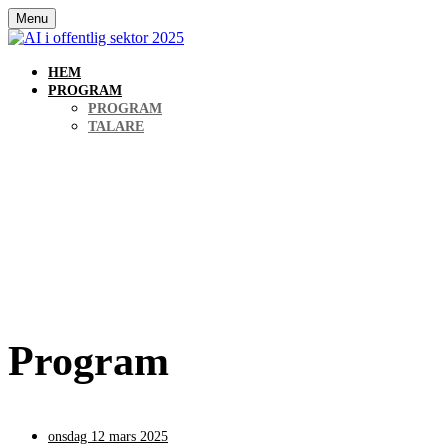
Menu
HEM
PROGRAM
PROGRAM
TALARE
AI i
Program
onsdag 12 mars 2025