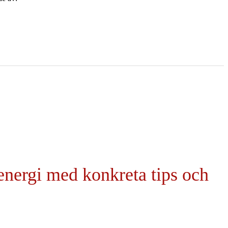
energi med konkreta tips och