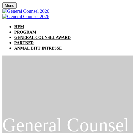
Menu
HEM
PROGRAM
GENERAL COUNSEL AWARD
PARTNER
ANMÄL DITT INTRESSE
General Counsel