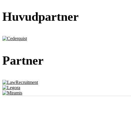
Huvudpartner
Partner