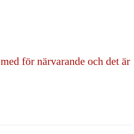
r med för närvarande och det är