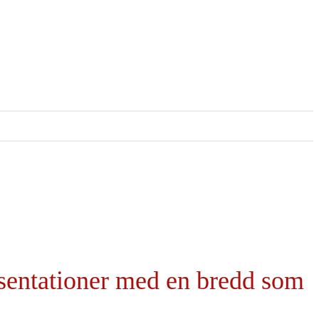
esentationer med en bredd som