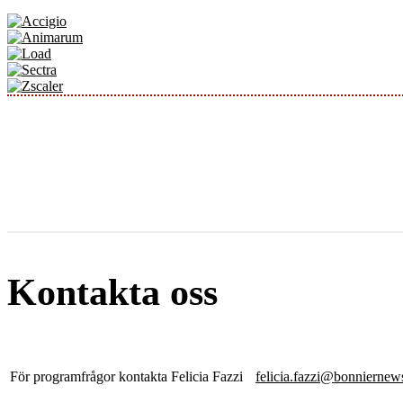
Kontakta oss
För programfrågor kontakta Felicia Fazzi
felicia.fazzi@bonniernew