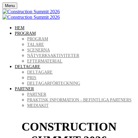
Menu
HEM
PROGRAM
PROGRAM
TALARE
SCENERNA
NÄTVERKSAKTIVITETER
EFTERMATERIAL
DELTAGARE
DELTAGARE
PRIS
DELTAGARFÖRTECKNING
PARTNER
PARTNER
PRAKTISK INFORMATION - BEFINTLIGA PARTNERS
MEDIAKIT
CONSTRUCTION