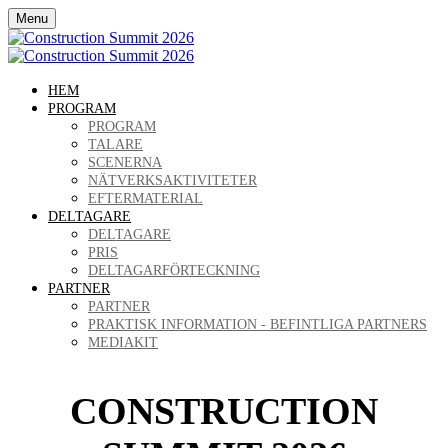
Menu
HEM
PROGRAM
PROGRAM
TALARE
SCENERNA
NÄTVERKSAKTIVITETER
EFTERMATERIAL
DELTAGARE
DELTAGARE
PRIS
DELTAGARFÖRTECKNING
PARTNER
PARTNER
PRAKTISK INFORMATION - BEFINTLIGA PARTNERS
MEDIAKIT
CONSTRUCTION