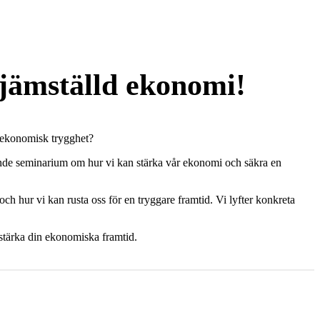
 jämställd ekonomi!
ll ekonomisk trygghet?
rande seminarium om hur vi kan stärka vår ekonomi och säkra en
h hur vi kan rusta oss för en tryggare framtid. Vi lyfter konkreta
 stärka din ekonomiska framtid.