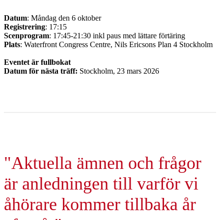
Datum
: Måndag den 6 oktober
Registrering
: 17:15
Scenprogram
: 17:45-21:30 inkl paus med lättare förtäring
Plats
: Waterfront Congress Centre, Nils Ericsons Plan 4 Stockholm
Eventet är fullbokat
Datum för nästa träff:
Stockholm, 23 mars 2026
"Aktuella ämnen och frågor
är anledningen till varför vi
åhörare kommer tillbaka år