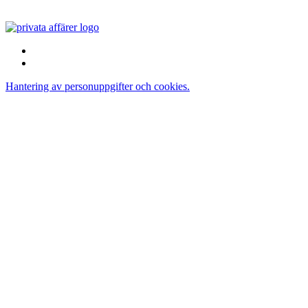
Sverige
Hantering av personuppgifter och cookies.