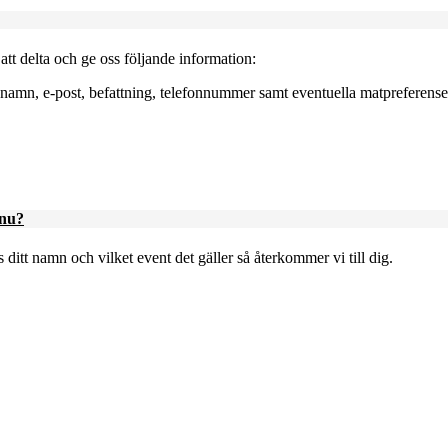
 att delta och ge oss följande information:
 namn, e-post, befattning, telefonnummer samt eventuella matpreferenser
 nu?
s ditt namn och vilket event det gäller så återkommer vi till dig.