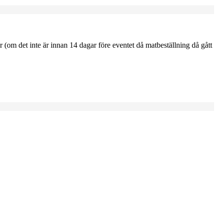
 (om det inte är innan 14 dagar före eventet då matbeställning då gått