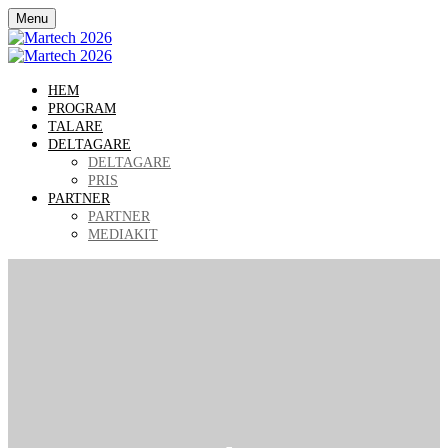
Menu
HEM
PROGRAM
TALARE
DELTAGARE
DELTAGARE
PRIS
PARTNER
PARTNER
MEDIAKIT