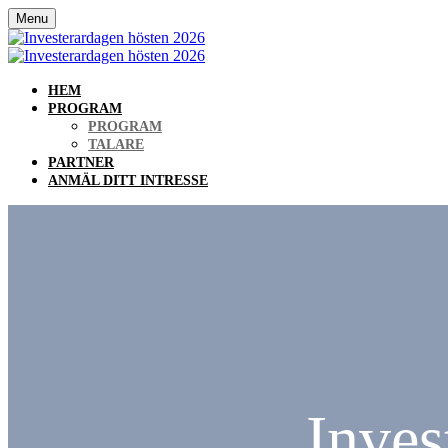
Menu
HEM
PROGRAM
PROGRAM
TALARE
PARTNER
ANMÄL DITT INTRESSE
Inves