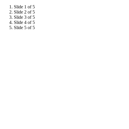
Slide 1 of 5
Slide 2 of 5
Slide 3 of 5
Slide 4 of 5
Slide 5 of 5