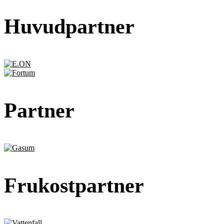
Huvudpartner
Partner
Frukostpartner