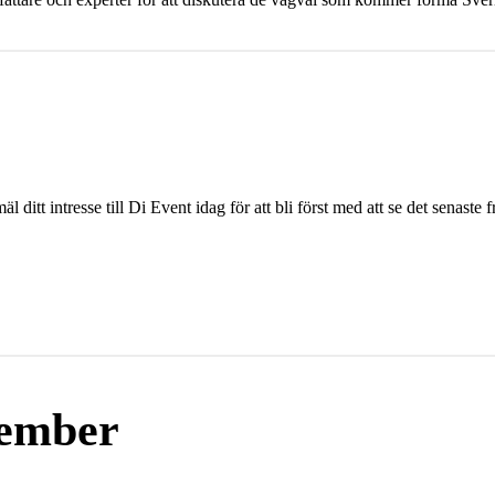
l ditt intresse till Di Event idag för att bli först med att se det senas
vember