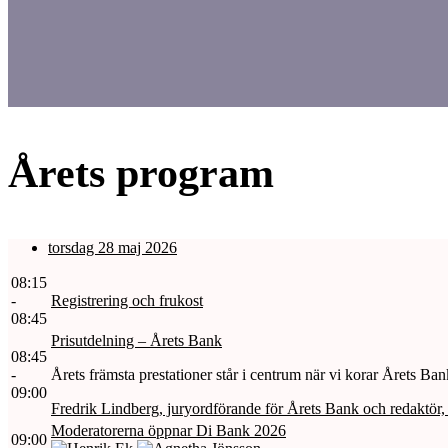
Årets program
torsdag 28 maj 2026
08:15
-
Registrering och frukost
08:45
Prisutdelning – Årets Bank
08:45
-
Årets främsta prestationer står i centrum när vi korar Årets B
09:00
Fredrik Lindberg, juryordförande för Årets Bank och redaktör, 
Moderatorerna öppnar Di Bank 2026
09:00