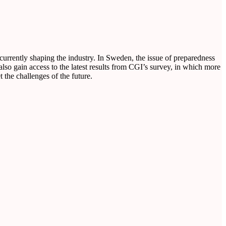
 currently shaping the industry. In Sweden, the issue of preparedness
so gain access to the latest results from CGI’s survey, in which more
 the challenges of the future.