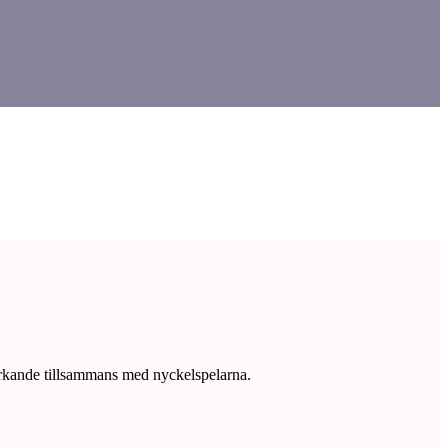
verkande tillsammans med nyckelspelarna.