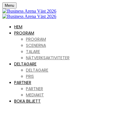
Menu
HEM
PROGRAM
PROGRAM
SCENERNA
TALARE
NÄTVERKSAKTIVITETER
DELTAGARE
DELTAGARE
PRIS
PARTNER
PARTNER
MEDIAKIT
BOKA BILJETT
Business Arena