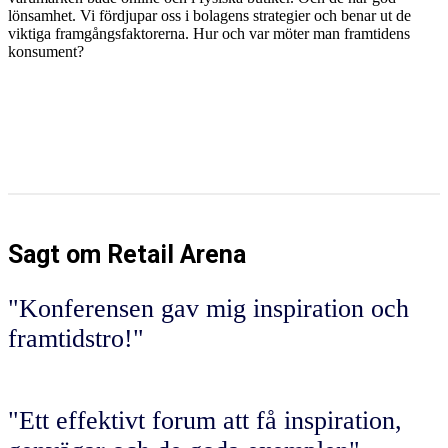
lönsamhet. Vi fördjupar oss i bolagens strategier och benar ut de
viktiga framgångsfaktorerna. Hur och var möter man framtidens
konsument?
Sagt om Retail Arena
"Konferensen gav mig inspiration och
framtidstro!"
"Ett effektivt forum att få inspiration,