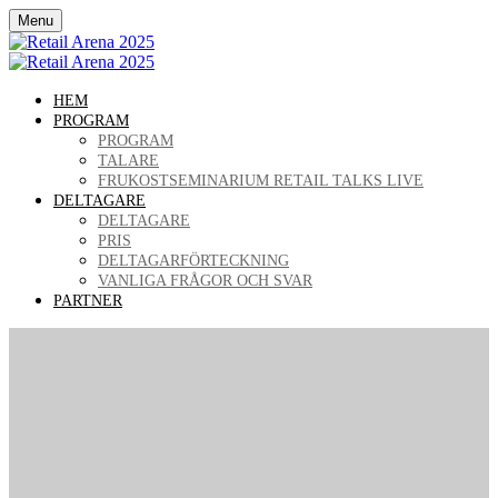
Menu
HEM
PROGRAM
PROGRAM
TALARE
FRUKOSTSEMINARIUM RETAIL TALKS LIVE
DELTAGARE
DELTAGARE
PRIS
DELTAGARFÖRTECKNING
VANLIGA FRÅGOR OCH SVAR
PARTNER