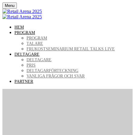
Menu
HEM
PROGRAM
PROGRAM
TALARE
FRUKOSTSEMINARIUM RETAIL TALKS LIVE
DELTAGARE
DELTAGARE
PRIS
DELTAGARFÖRTECKNING
VANLIGA FRÅGOR OCH SVAR
PARTNER