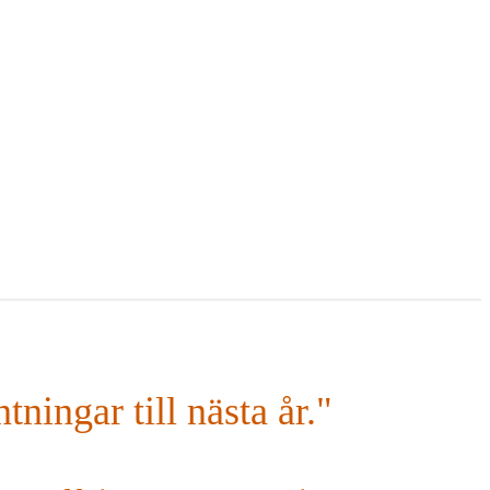
ningar till nästa år."