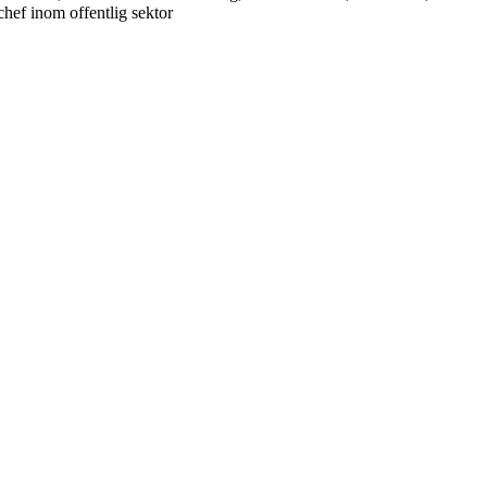
chef inom offentlig sektor