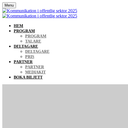
Menu
HEM
PROGRAM
PROGRAM
TALARE
DELTAGARE
DELTAGARE
PRIS
PARTNER
PARTNER
MEDIAKIT
BOKA BILJETT