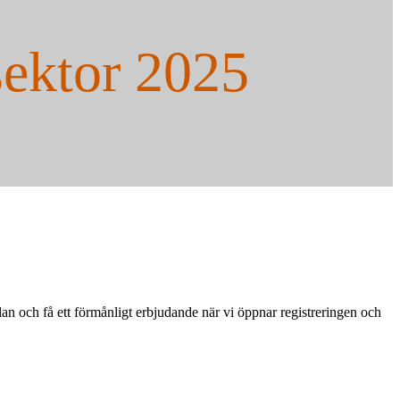
sektor 2025
 och få ett förmånligt erbjudande när vi öppnar registreringen och