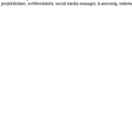
 projektledare, webbredaktör, social media manager, it-ansvarig, enhets