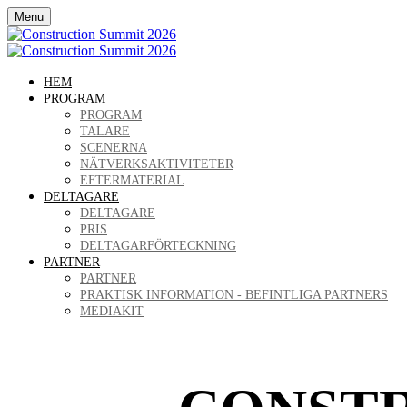
Menu
HEM
PROGRAM
PROGRAM
TALARE
SCENERNA
NÄTVERKSAKTIVITETER
EFTERMATERIAL
DELTAGARE
DELTAGARE
PRIS
DELTAGARFÖRTECKNING
PARTNER
PARTNER
PRAKTISK INFORMATION - BEFINTLIGA PARTNERS
MEDIAKIT