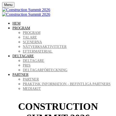
Menu
HEM
PROGRAM
PROGRAM
TALARE
SCENERNA
NÄTVERKSAKTIVITETER
EFTERMATERIAL
DELTAGARE
DELTAGARE
PRIS
DELTAGARFÖRTECKNING
PARTNER
PARTNER
PRAKTISK INFORMATION - BEFINTLIGA PARTNERS
MEDIAKIT
CONSTRUCTION