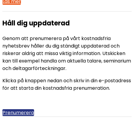
Läs mer
Håll dig uppdaterad
Genom att prenumerera på vårt kostnadsfria
nyhetsbrev håller du dig ständigt uppdaterad och
riskerar aldrig att missa viktig information. Utskicken
kan till exempel handla om aktuella talare, seminarium
och deltagarförteckningar.
Klicka på knappen nedan och skriv in din e-postadress
för att starta din kostnadsfria prenumeration.
Prenumerera