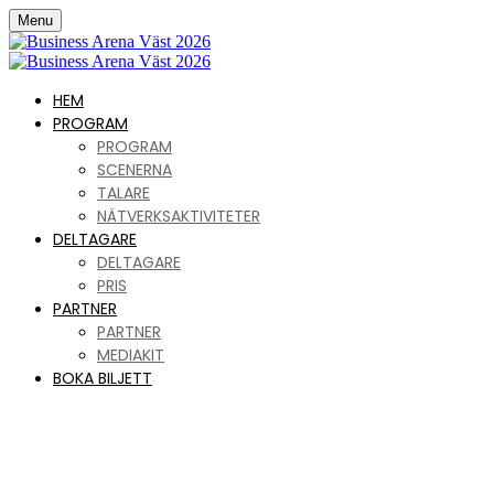
Menu
HEM
PROGRAM
PROGRAM
SCENERNA
TALARE
NÄTVERKSAKTIVITETER
DELTAGARE
DELTAGARE
PRIS
PARTNER
PARTNER
MEDIAKIT
BOKA BILJETT
Business Arena