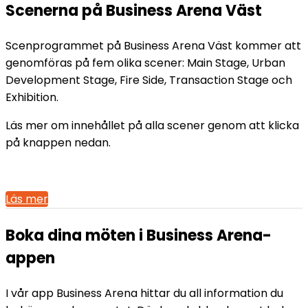
Scenerna på Business Arena Väst
Scenprogrammet på Business Arena Väst kommer att
genomföras på fem olika scener: Main Stage, Urban
Development Stage, Fire Side, Transaction Stage och
Exhibition.
Läs mer om innehållet på alla scener genom att klicka
på knappen nedan.
Läs mer
Boka dina möten i Business Arena-
appen
I vår app Business Arena hittar du all information du