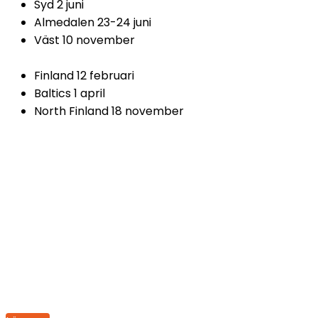
Syd 2 juni
Almedalen 23-24 juni
Väst 10 november
Finland 12 februari
Baltics 1 april
North Finland 18 november