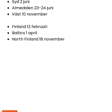
Syd 2 juni
Almedalen 23-24 juni
Väst 10 november
Finland 12 februari
Baltics 1 april
North Finland 18 november