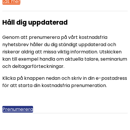
Läs mer
Håll dig uppdaterad
Genom att prenumerera på vårt kostnadsfria
nyhetsbrev håller du dig ständigt uppdaterad och
riskerar aldrig att missa viktig information. Utskicken
kan till exempel handla om aktuella talare, seminarium
och deltagarförteckningar.
Klicka på knappen nedan och skriv in din e-postadress
för att starta din kostnadsfria prenumeration.
Prenumerera