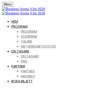
Menu
HEM
PROGRAM
PROGRAM
SCENERNA
TALARE
NÄTVERKSAKTIVITETER
DELTAGARE
DELTAGARE
PRIS
PARTNER
PARTNER
MEDIAKIT
BOKA BILJETT
Business Arena