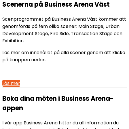
Scenerna på Business Arena Väst
Scenprogrammet på Business Arena Väst kommer att
genomföras på fem olika scener: Main Stage, Urban
Development Stage, Fire Side, Transaction Stage och
Exhibition.
Läs mer om innehållet på alla scener genom att klicka
på knappen nedan.
Läs mer
Boka dina möten i Business Arena-
appen
I vår app Business Arena hittar du all information du