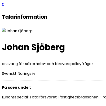
x
Talarinformation
Johan Sjöberg
ansvarig för säkerhets- och försvarspolicyfrågor
Svenskt Näringsliv
På scen under:
Lunchsspecial: Totalförsvaret i fastighetsbranschen - 